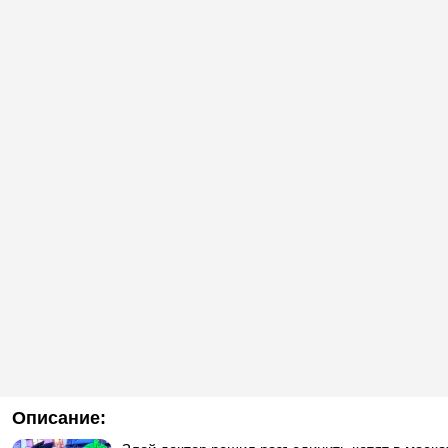
Описание: