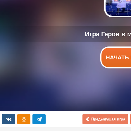
НАЧАТЬ 
Предыдущая игра