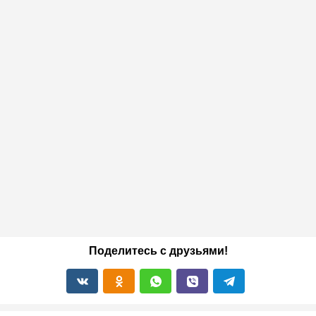
Поделитесь с друзьями!