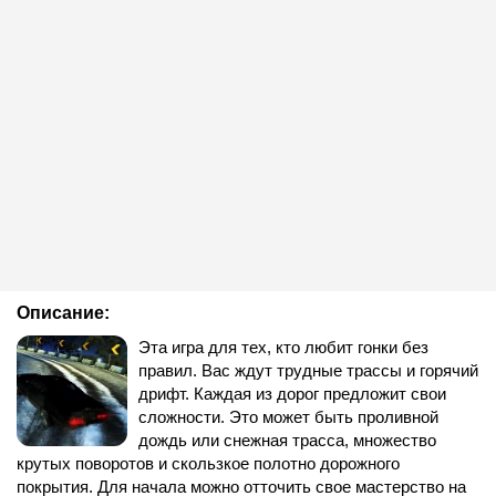
Описание:
Эта игра для тех, кто любит гонки без
правил. Вас ждут трудные трассы и горячий
дрифт. Каждая из дорог предложит свои
сложности. Это может быть проливной
дождь или снежная трасса, множество
крутых поворотов и скользкое полотно дорожного
покрытия. Для начала можно отточить свое мастерство на