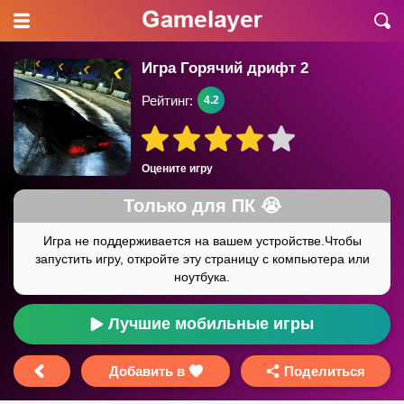
Игра Горячий дрифт 2
Рейтинг:
4.2
Оцените игру
Лучшие мобильные игры
Добавить в
Поделиться