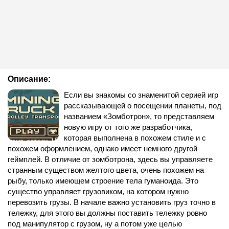
Описание:
Если вы знакомы со знаменитой серией игр
рассказывающей о посещении планеты, под
названием «Зомботрон», то представляем
новую игру от того же разработчика,
которая выполнена в похожем стиле и с
похожем оформлением, однако имеет немного другой
геймплей. В отличие от зомботрона, здесь вы управляете
странным существом желтого цвета, очень похожем на
рыбу, только имеющем строение тела гуманоида. Это
существо управляет грузовиком, на котором нужно
перевозить грузы. В начале важно установить груз точно в
тележку, для этого вы должны поставить тележку ровно
под манипулятор с грузом, ну а потом уже целью