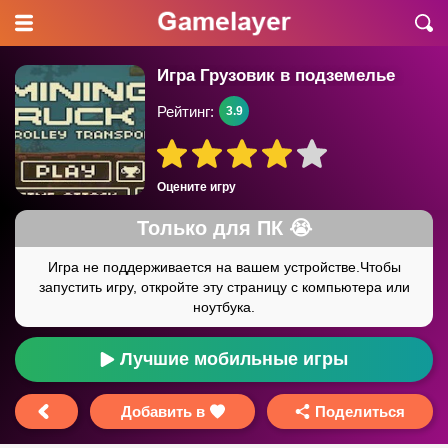
Игра Грузовик в подземелье
Рейтинг:
3.9
Оцените игру
Лучшие мобильные игры
Добавить в
Поделиться