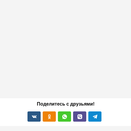
Поделитесь с друзьями!