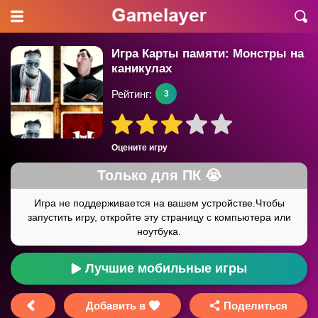
Игра Карты памяти: Монстры на
каникулах
Рейтинг:
3
Оцените игру
Лучшие мобильные игры
Добавить в
Поделиться