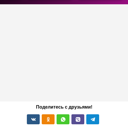
Поделитесь с друзьями!