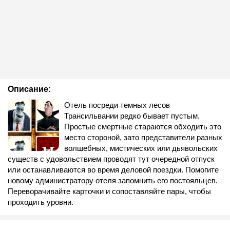
Описание:
Отель посреди темных лесов
Трансильвании редко бывает пустым.
Простые смертные стараются обходить это
место стороной, зато представители разных
волшебных, мистических или дьявольских
существ с удовольствием проводят тут очередной отпуск
или останавливаются во время деловой поездки. Помогите
новому администратору отеля запомнить его постояльцев.
Переворачивайте карточки и сопоставляйте пары, чтобы
проходить уровни.