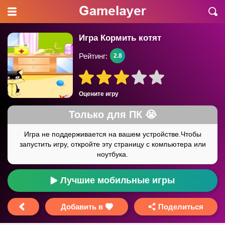
Игра Кормить котят
Рейтинг:
2.8
Оцените игру
Лучшие мобильные игры
Добавить в
Поделиться