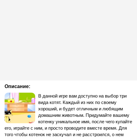
Описание:
В данной игре вам доступно на выбор три
вида котят. Каждый из них по своему
хороший, и будет отличным и любящим
домашним животным. Придумайте вашему
котенку уникальное имя, после чего купайте
его, играйте с ним, и просто проводите вместе время. Для
того чтобы котенок не заскучал и не расстроился, о нем