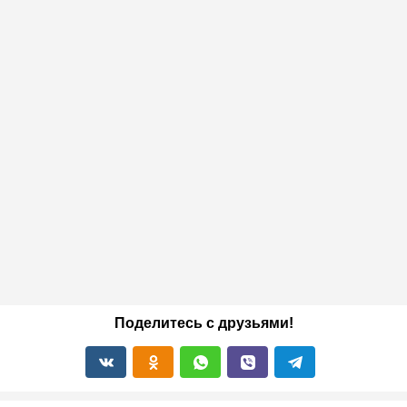
Поделитесь с друзьями!