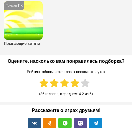
Прыгающие котята
Оцените, насколько вам понравилась подборка?
Рейтинг обновляется раз в несколько суток
(
35 голосов
, в среднем:
4.2
из 5)
Расскажите о играх друзьям!