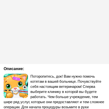
Описание:
Поторопитесь, док! Вам нужно помочь
котятам в вашей больнице. Почувствуйте
себя настоящим ветеринаром! Сперва
выберите клинику в которой вы будете
работать. Чем больше учреждение, тем
шире ряд услуг, которые они предоставляют и тем сложнее
операции. Для начала процедуры возьмите в руки