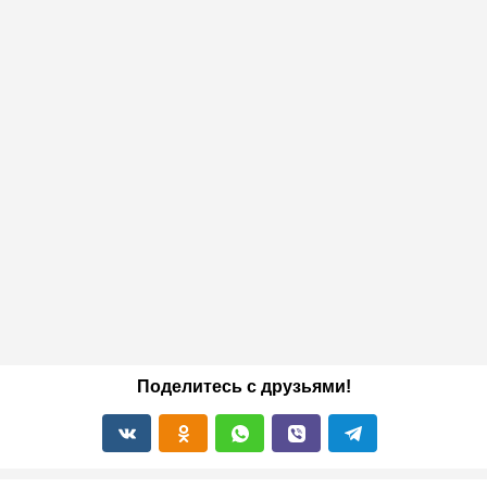
Поделитесь с друзьями!