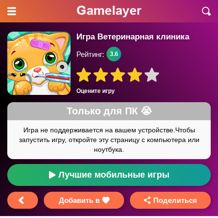
Игра Ветеринарная клиника
Рейтинг:
3.6
Оцените игру
Лучшие мобильные игры
Добавить в
Поделиться