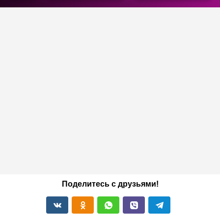
Поделитесь с друзьями!