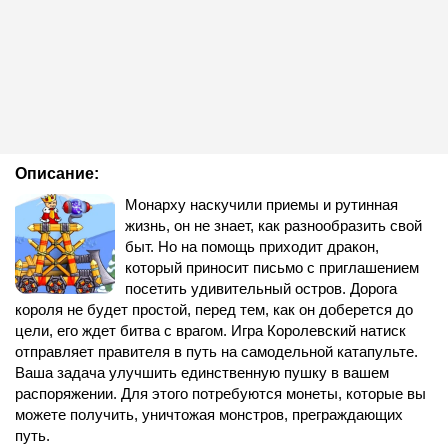
Описание:
Монарху наскучили приемы и рутинная
жизнь, он не знает, как разнообразить свой
быт. Но на помощь приходит дракон,
который приносит письмо с приглашением
посетить удивительный остров. Дорога
короля не будет простой, перед тем, как он доберется до
цели, его ждет битва с врагом. Игра Королевский натиск
отправляет правителя в путь на самодельной катапульте.
Ваша задача улучшить единственную пушку в вашем
распоряжении. Для этого потребуются монеты, которые вы
можете получить, уничтожая монстров, преграждающих
путь.