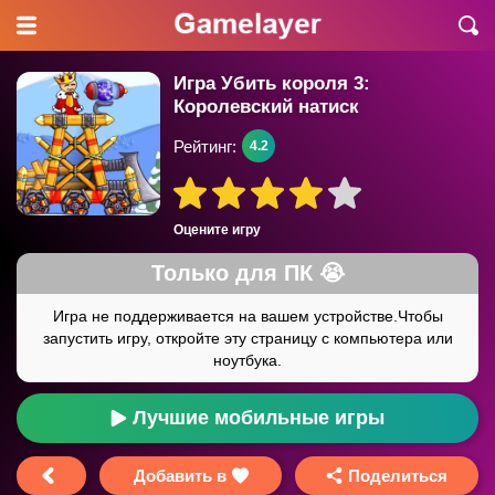
Игра Убить короля 3:
Королевский натиск
Рейтинг:
4.2
Оцените игру
Лучшие мобильные игры
Добавить в
Поделиться