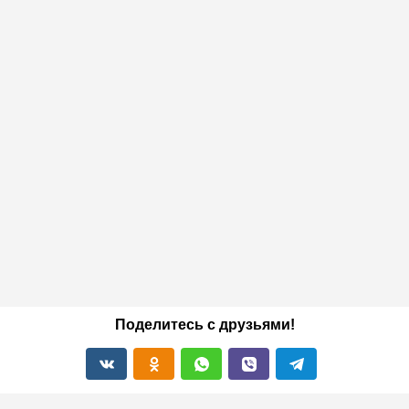
Поделитесь с друзьями!