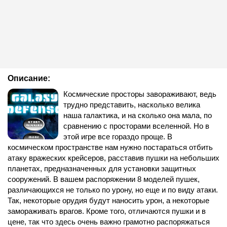
Описание:
Космические просторы завораживают, ведь
трудно представить, насколько велика
наша галактика, и на сколько она мала, по
сравнению с просторами вселенной. Но в
этой игре все гораздо проще. В
космическом пространстве нам нужно постараться отбить
атаку вражеских крейсеров, расставив пушки на небольших
планетах, предназначенных для установки защитных
сооружений. В вашем распоряжении 8 моделей пушек,
различающихся не только по урону, но еще и по виду атаки.
Так, некоторые орудия будут наносить урон, а некоторые
замораживать врагов. Кроме того, отличаются пушки и в
цене, так что здесь очень важно грамотно распоряжаться