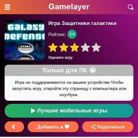
Игра Защитники галактики
Рейтинг:
2.6
Оцените игру
Лучшие мобильные игры
Добавить в
Поделиться