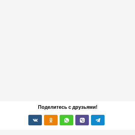
Поделитесь с друзьями!