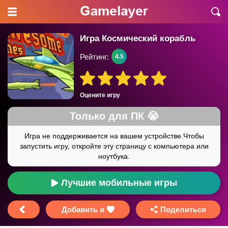
Игра Космический корабль
Рейтинг:
4.5
Оцените игру
Лучшие мобильные игры
Добавить в
Поделиться