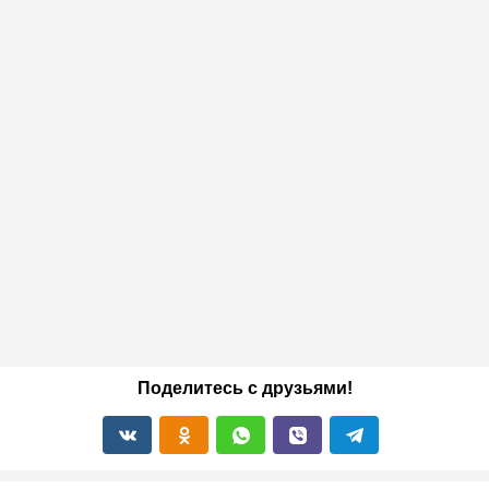
Поделитесь с друзьями!