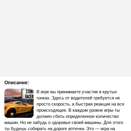
Описание:
В игре вы принимаете участие в крутых
гонках. Здесь от водителей требуется не
просто скорость, а быстрая реакция на все
происходящее. В каждом уровне игры ты
должен сбить определенное количество
машин. Но не забудь о здоровье своей машины. Для этого
ты будешь собирать на дороге аптечки. Это — игра на