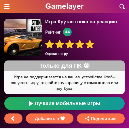
Игра Крутая гонка на реакцию
Рейтинг:
4.6
Оцените игру
Лучшие мобильные игры
Добавить в
Поделиться