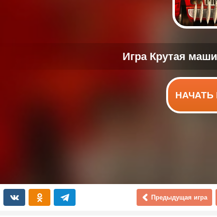
НАЧАТЬ 
Предыдущая игра