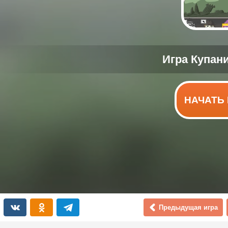
НАЧАТЬ 
Предыдущая игра