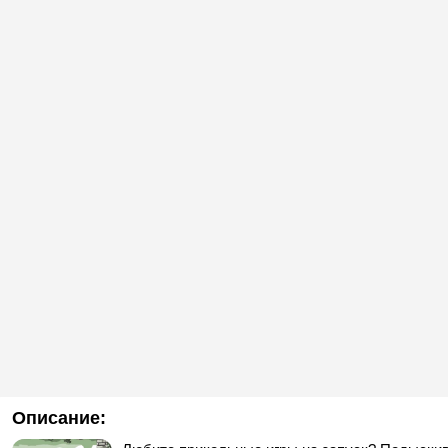
Описание: