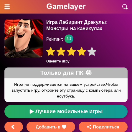
Игра Лабиринт Дракулы:
Монстры на каникулах
Рейтинг:
3.7
Оцените игру
Лучшие мобильные игры
Добавить в
Поделиться