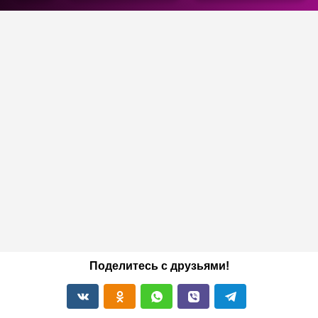
Поделитесь с друзьями!