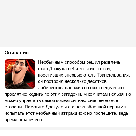
Описание:
Необычным способом решил развлечь
граф Дракула себя и своих гостей,
посетивших впервые отель Трансильвания.
он построил несколько десятков
лабиринтов, наложив на них специально
проклятие: ходить по этим загадочным комнатам нельзя, но
можно управлять самой комнатой, наклоняя ее во все
стороны. Помогите Дракуле и его возлюбленной первыми
испытать этот необычный аттракцион: но поспешите, ведь
время ограничено.