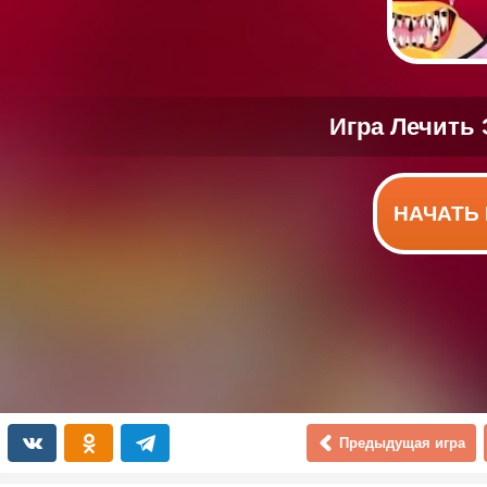
НАЧАТЬ 
Предыдущая игра