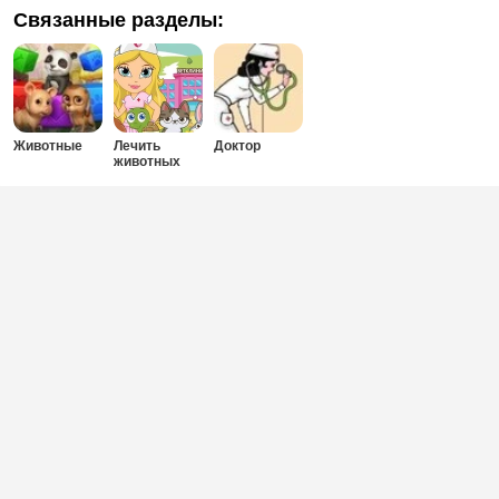
Связанные разделы:
Животные
Лечить
Доктор
животных