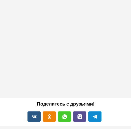
Поделитесь с друзьями!