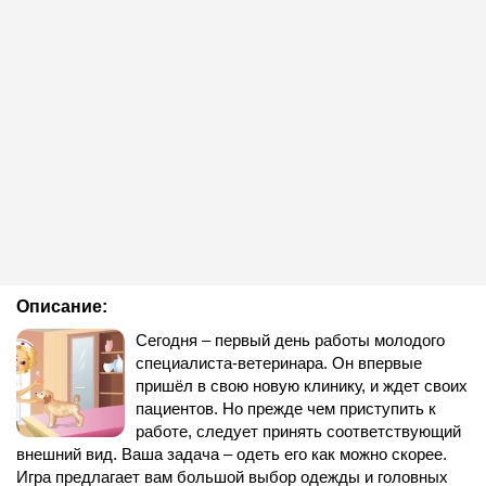
Описание:
Сегодня – первый день работы молодого
специалиста-ветеринара. Он впервые
пришёл в свою новую клинику, и ждет своих
пациентов. Но прежде чем приступить к
работе, следует принять соответствующий
внешний вид. Ваша задача – одеть его как можно скорее.
Игра предлагает вам большой выбор одежды и головных