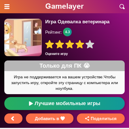
Игра Одевалка ветеринара
Рейтинг:
4.3
Оцените игру
Лучшие мобильные игры
Добавить в
Поделиться