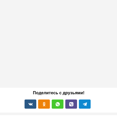
Поделитесь с друзьями!