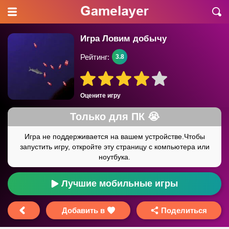
Игра Ловим добычу
Рейтинг:
3.8
Оцените игру
Лучшие мобильные игры
Добавить в
Поделиться