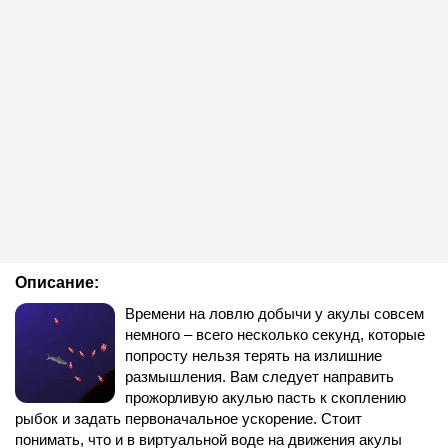
Описание:
Времени на ловлю добычи у акулы совсем
немного – всего несколько секунд, которые
попросту нельзя терять на излишние
размышления. Вам следует направить
прожорливую акулью пасть к скоплению
рыбок и задать первоначальное ускорение. Стоит
понимать, что и в виртуальной воде на движения акулы