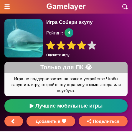
Игра Собери акулу
Рейтинг:
4
Оцените игру
Лучшие мобильные игры
Добавить в
Поделиться