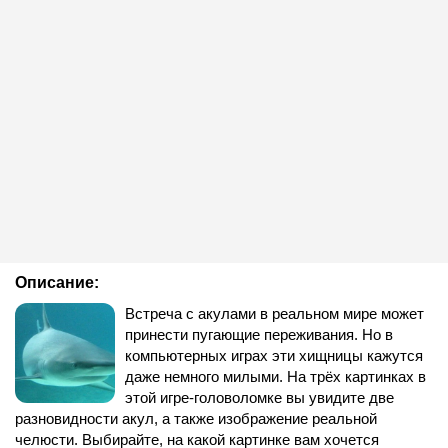
Описание:
Встреча с акулами в реальном мире может
принести пугающие переживания. Но в
компьютерных играх эти хищницы кажутся
даже немного милыми. На трёх картинках в
этой игре-головоломке вы увидите две
разновидности акул, а также изображение реальной
челюсти. Выбирайте, на какой картинке вам хочется