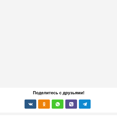
Поделитесь с друзьями!