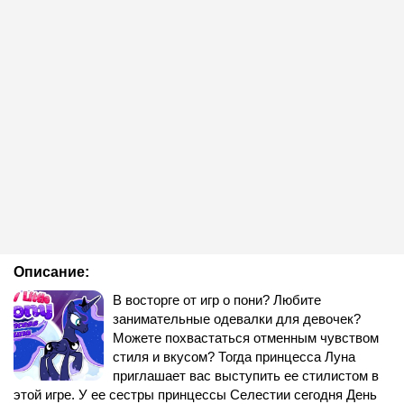
Описание:
В восторге от игр о пони? Любите
занимательные одевалки для девочек?
Можете похвастаться отменным чувством
стиля и вкусом? Тогда принцесса Луна
приглашает вас выступить ее стилистом в
этой игре. У ее сестры принцессы Селестии сегодня День