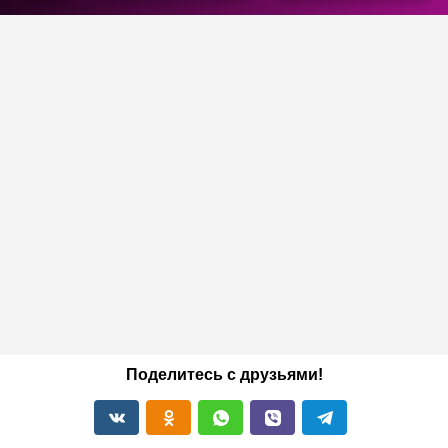
Поделитесь с друзьями!