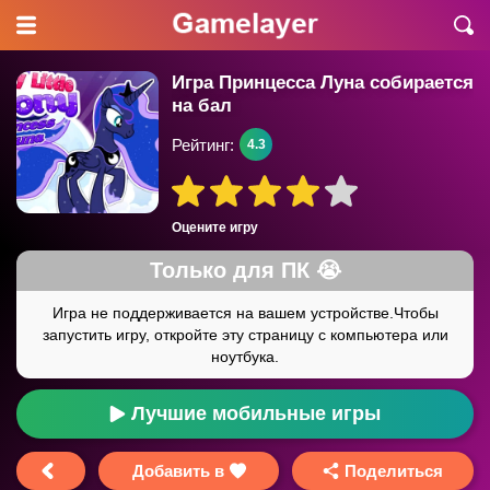
Игра Принцесса Луна собирается
на бал
Рейтинг:
4.3
Оцените игру
Лучшие мобильные игры
Добавить в
Поделиться