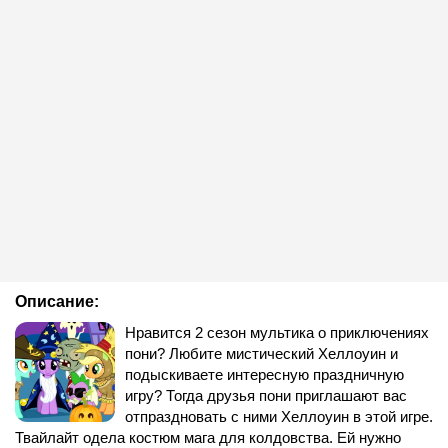
Описание:
Нравится 2 сезон мультика о приключениях
пони? Любите мистический Хеллоуин и
подыскиваете интересную праздничную
игру? Тогда друзья пони приглашают вас
отпраздновать с ними Хеллоуин в этой игре.
Твайлайт одела костюм мага для колдовства. Ей нужно