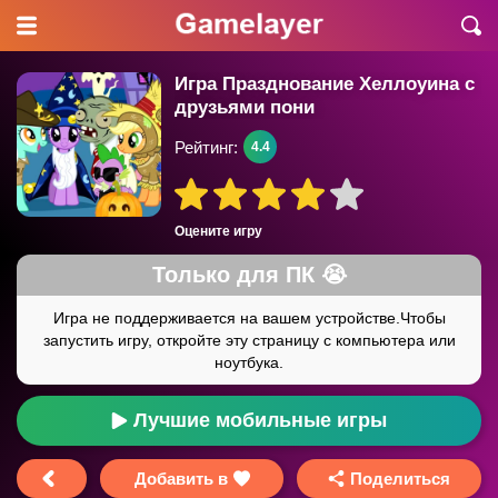
Игра Празднование Хеллоуина с
друзьями пони
Рейтинг:
4.4
Оцените игру
Лучшие мобильные игры
Добавить в
Поделиться