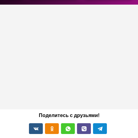
Поделитесь с друзьями!