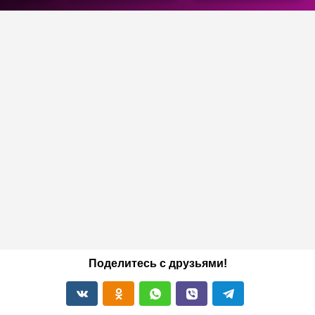
Поделитесь с друзьями!