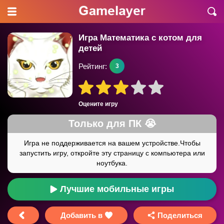
Игра Математика с котом для
детей
Рейтинг:
3
Оцените игру
Лучшие мобильные игры
Добавить в
Поделиться