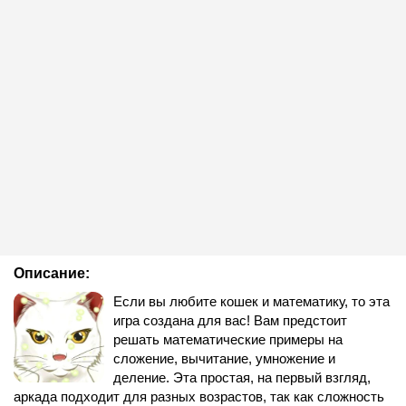
Описание:
Если вы любите кошек и математику, то эта
игра создана для вас! Вам предстоит
решать математические примеры на
сложение, вычитание, умножение и
деление. Эта простая, на первый взгляд,
аркада подходит для разных возрастов, так как сложность