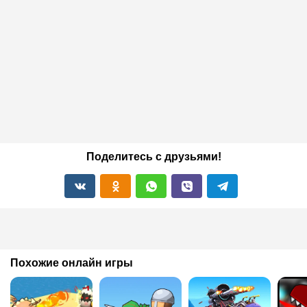
Поделитесь с друзьями!
Похожие онлайн игры