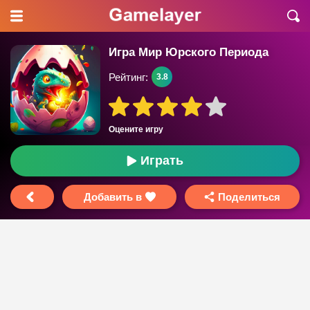
Игра Мир Юрского Периода
Рейтинг:
3.8
Оцените игру
Играть
Добавить в
Поделиться