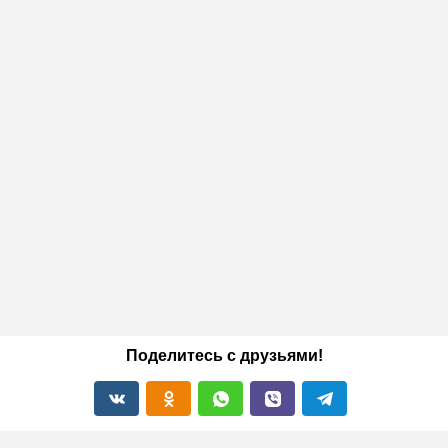
Поделитесь с друзьями!