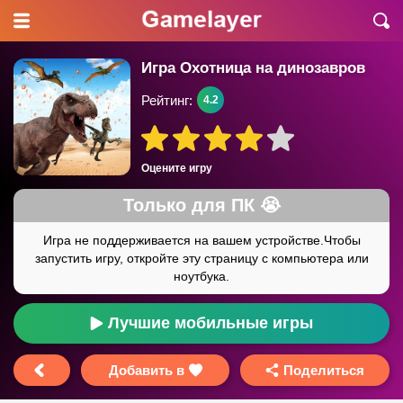
Игра Охотница на динозавров
Рейтинг:
4.2
Оцените игру
Лучшие мобильные игры
Добавить в
Поделиться