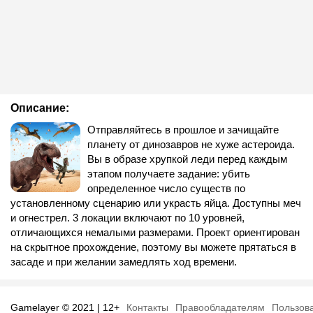
Описание:
Отправляйтесь в прошлое и зачищайте
планету от динозавров не хуже астероида.
Вы в образе хрупкой леди перед каждым
этапом получаете задание: убить
определенное число существ по
установленному сценарию или украсть яйца. Доступны меч
и огнестрел. 3 локации включают по 10 уровней,
отличающихся немалыми размерами. Проект ориентирован
на скрытное прохождение, поэтому вы можете прятаться в
засаде и при желании замедлять ход времени.
Gamelayer © 2021 | 12+
Контакты
Правообладателям
Пользов