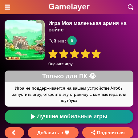
Игра Моя маленькая армия на
войне
Рейтинг:
5
Оцените игру
Лучшие мобильные игры
Добавить в
Поделиться