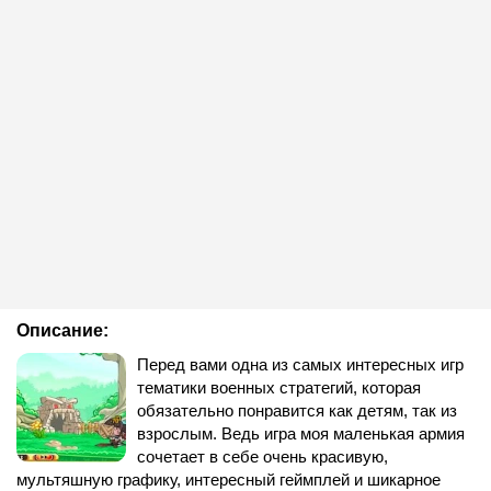
Описание:
Перед вами одна из самых интересных игр
тематики военных стратегий, которая
обязательно понравится как детям, так из
взрослым. Ведь игра моя маленькая армия
сочетает в себе очень красивую,
мультяшную графику, интересный геймплей и шикарное