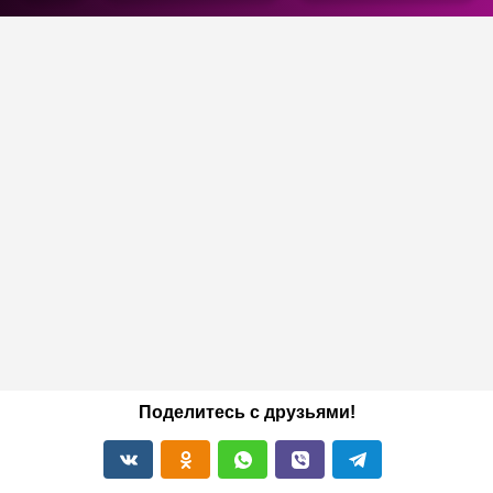
Поделитесь с друзьями!