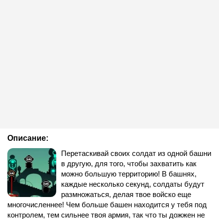
Описание:
Перетаскивай своих солдат из одной башни
в другую, для того, чтобы захватить как
можно большую территорию! В башнях,
каждые несколько секунд, солдаты будут
размножаться, делая твое войско еще
многочисленнее! Чем больше башен находится у тебя под
контролем, тем сильнее твоя армия, так что ты дожжен не