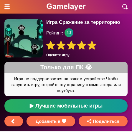
Игра Сражение за территорию
Рейтинг:
4.7
Оцените игру
Лучшие мобильные игры
Добавить в
Поделиться