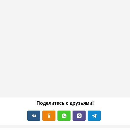
Поделитесь с друзьями!