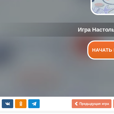
НАЧАТЬ 
Предыдущая игра