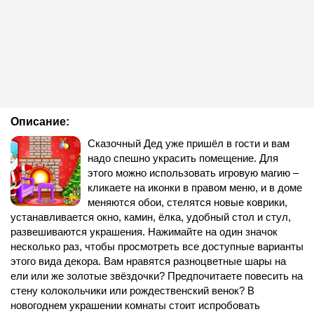
Описание:
Сказочный Дед уже пришёл в гости и вам
надо спешно украсить помещение. Для
этого можно использовать игровую магию –
кликаете на иконки в правом меню, и в доме
меняются обои, стелятся новые коврики,
устанавливается окно, камин, ёлка, удобный стол и стул,
развешиваются украшения. Нажимайте на один значок
несколько раз, чтобы просмотреть все доступные варианты
этого вида декора. Вам нравятся разноцветные шары на
ели или же золотые звёздочки? Предпочитаете повесить на
стену колокольчики или рождественский венок? В
новогоднем украшении комнаты стоит испробовать