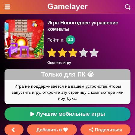
Игра Новогоднее украшение
комнаты
Рейтинг:
3.3
Оцените игру
Лучшие мобильные игры
Добавить в
Поделиться