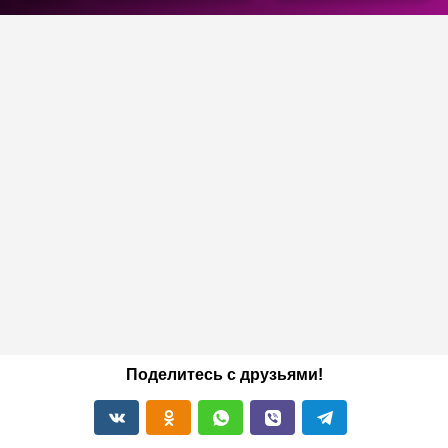
Поделитесь с друзьями!