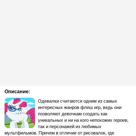
Описание:
Одевалки считаются одним из самых
интересных жанров флеш игр, ведь они
позволяют девочкам создать как
уникальных и ни на кого непохожих героев,
так и персонажей из любимых
мультфильмов. Причем в отличие от рисовалок, где