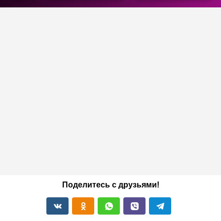
Поделитесь с друзьями!