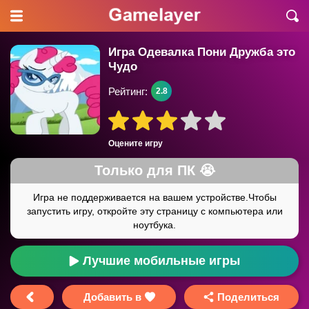
Игра Одевалка Пони Дружба это
Чудо
Рейтинг:
2.8
Оцените игру
Лучшие мобильные игры
Добавить в
Поделиться