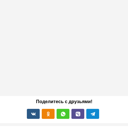
Поделитесь с друзьями!