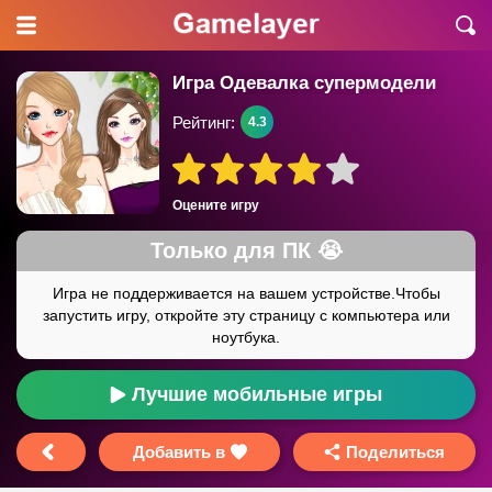
Игра Одевалка супермодели
Рейтинг:
4.3
Оцените игру
Лучшие мобильные игры
Добавить в
Поделиться