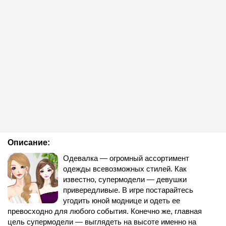
Описание:
Одевалка — огромный ассортимент
одежды всевозможных стилей. Как
известно, супермодели — девушки
привередливые. В игре постарайтесь
угодить юной моднице и одеть ее
превосходно для любого события. Конечно же, главная
цель супермодели — выглядеть на высоте именно на