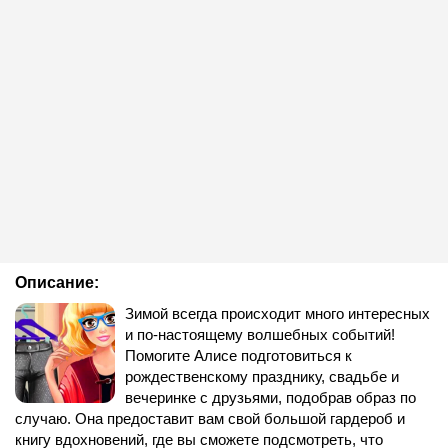
Описание:
Зимой всегда происходит много интересных
и по-настоящему волшебных событий!
Помогите Алисе подготовиться к
рождественскому празднику, свадьбе и
вечеринке с друзьями, подобрав образ по
случаю. Она предоставит вам свой большой гардероб и
книгу вдохновений, где вы сможете подсмотреть, что