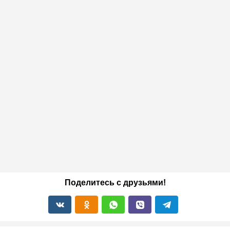
Поделитесь с друзьями!