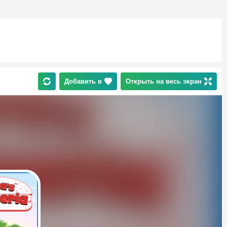
Добавить в
Открыть на весь экран