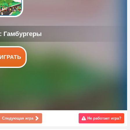
ИГРАТЬ
Следующая игра
Не работает игра?