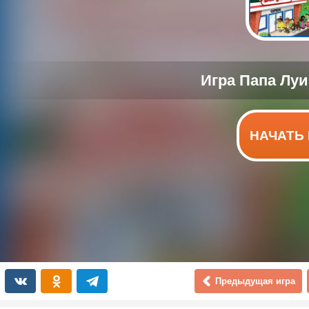
НАЧАТЬ 
Предыдущая игра