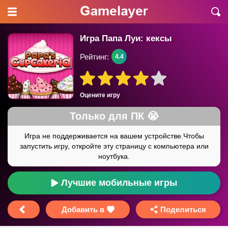
Игра Папа Луи: кексы
Рейтинг:
4.4
Оцените игру
Лучшие мобильные игры
Добавить в
Поделиться