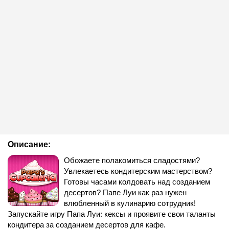
Описание:
Обожаете полакомиться сладостями?
Увлекаетесь кондитерским мастерством?
Готовы часами колдовать над созданием
десертов? Папе Луи как раз нужен
влюбленный в кулинарию сотрудник!
Запускайте игру Папа Луи: кексы и проявите свои таланты
кондитера за созданием десертов для кафе.