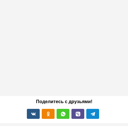
Поделитесь с друзьями!