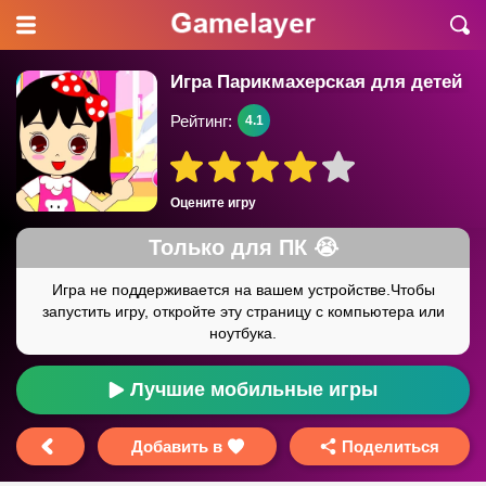
Игра Парикмахерская для детей
Рейтинг:
4.1
Оцените игру
Лучшие мобильные игры
Добавить в
Поделиться