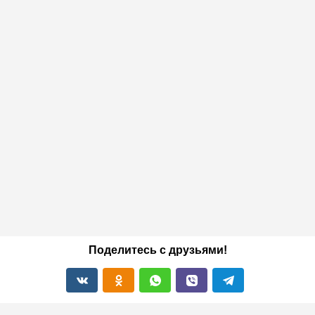
Поделитесь с друзьями!