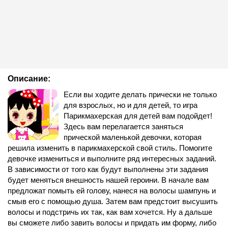
Описание:
Если вы ходите делать прически не только
для взрослых, но и для детей, то игра
Парикмахерская для детей вам подойдет!
Здесь вам перелагается заняться
прической маленькой девочки, которая
решила изменить в парикмахерской свой стиль. Помогите
девочке измениться и выполните ряд интересных заданий.
В зависимости от того как будут выполнены эти задания
будет меняться внешность нашей героини. В начале вам
предложат помыть ей голову, нанеся на волосы шампунь и
смыв его с помощью душа. Затем вам предстоит высушить
волосы и подстричь их так, как вам хочется. Ну а дальше
вы сможете либо завить волосы и придать им форму, либо