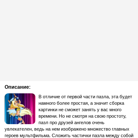
Описание:
В отличие от первой части пазла, эта будет
намного более простая, а значит сборка
картинки не сможет занять у вас много
времени. Но не смотря на свою простоту,
пазл про друзей ангелов очень
увлекателен, ведь на нем изображено множество главных
героев мультфильма. Сложить частички пазла между собой