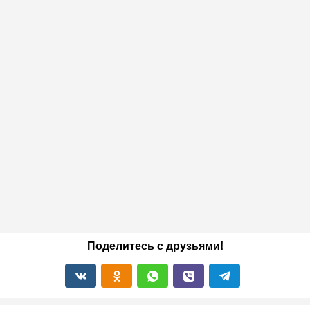
Поделитесь с друзьями!