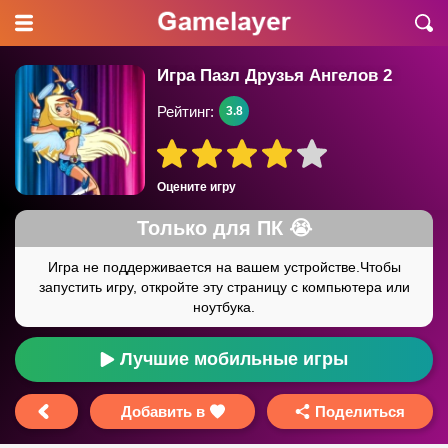
Игра Пазл Друзья Ангелов 2
Рейтинг:
3.8
Оцените игру
Лучшие мобильные игры
Добавить в
Поделиться