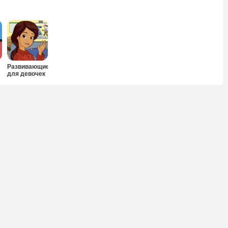
Развивающие
для девочек