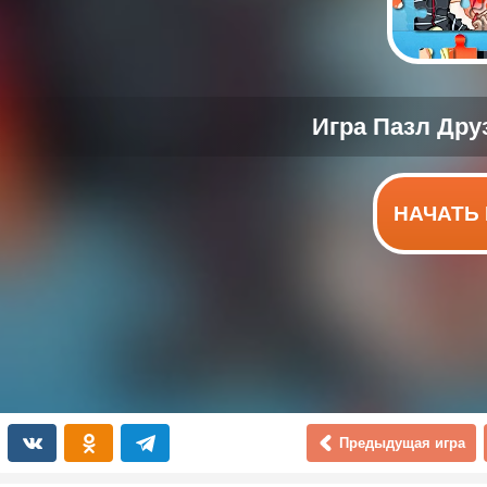
НАЧАТЬ 
Предыдущая игра