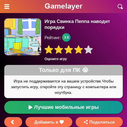
Игра Свинка Пеппа наводит
порядки
Рейтинг:
3.9
Оцените игру
Лучшие мобильные игры
Добавить в
Поделиться