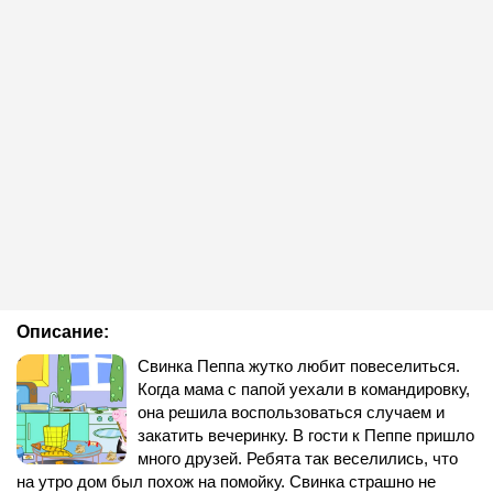
Описание:
Свинка Пеппа жутко любит повеселиться.
Когда мама с папой уехали в командировку,
она решила воспользоваться случаем и
закатить вечеринку. В гости к Пеппе пришло
много друзей. Ребята так веселились, что
на утро дом был похож на помойку. Свинка страшно не