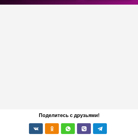
Поделитесь с друзьями!