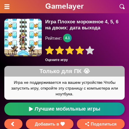
Игра Плохое мороженое 4, 5, 6
на двоих: дата выхода
Рейтинг:
4.1
Оцените игру
Лучшие мобильные игры
Добавить в
Поделиться