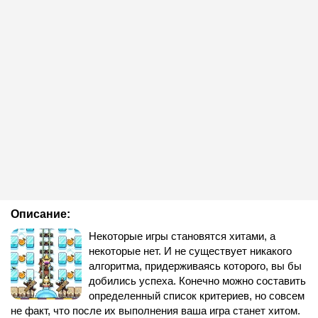
Описание:
Некоторые игры становятся хитами, а
некоторые нет. И не существует никакого
алгоритма, придерживаясь которого, вы бы
добились успеха. Конечно можно составить
определенный список критериев, но совсем
не факт, что после их выполнения ваша игра станет хитом.