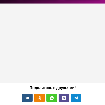
Поделитесь с друзьями!