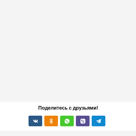
Поделитесь с друзьями!