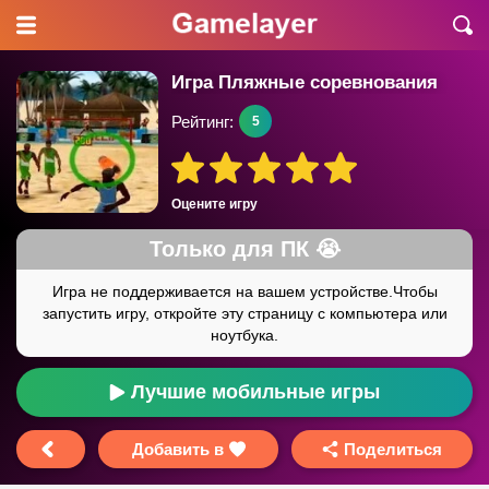
Игра Пляжные соревнования
Рейтинг:
5
Оцените игру
Лучшие мобильные игры
Добавить в
Поделиться