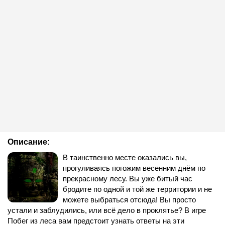
Описание:
В таинственно месте оказались вы,
прогуливаясь погожим весенним днём по
прекрасному лесу. Вы уже битый час
бродите по одной и той же территории и не
можете выбраться отсюда! Вы просто
устали и заблудились, или всё дело в проклятье? В игре
Побег из леса вам предстоит узнать ответы на эти