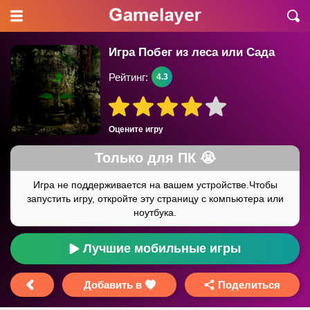
Игра Побег из леса или Сада
Рейтинг:
4.3
Оцените игру
Лучшие мобильные игры
Добавить в
Поделиться