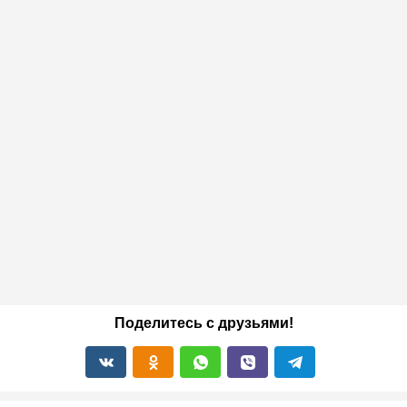
Поделитесь с друзьями!