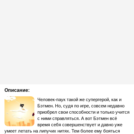
Описание:
Человек-паук такой же супергерой, как и
Бэтмен. Но, судя по игре, совсем недавно
приобрел свои способности и только учится
с ними справляться. А вот Бэтмен всё
время себя совершенствует и давно уже
умеет летать на липучих нитях. Тем более ему бояться