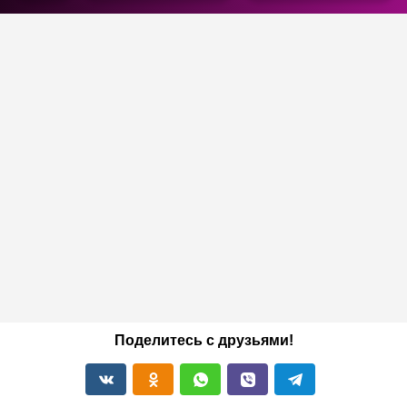
Поделитесь с друзьями!