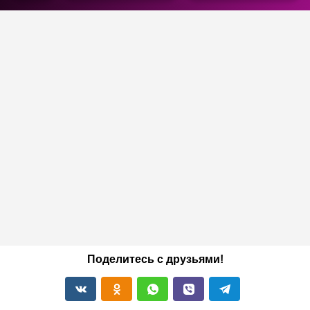
Поделитесь с друзьями!