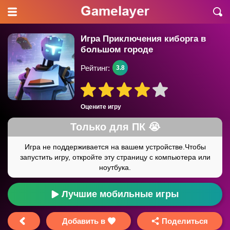
Игра Приключения киборга в
большом городе
Рейтинг:
3.8
Оцените игру
Лучшие мобильные игры
Добавить в
Поделиться