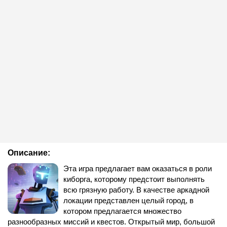
Описание:
Эта игра предлагает вам оказаться в роли
киборга, которому предстоит выполнять
всю грязную работу. В качестве аркадной
локации представлен целый город, в
котором предлагается множество
разнообразных миссий и квестов. Открытый мир, большой