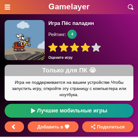
Игра Пёс паладин
Рейтинг:
4
Оцените игру
Лучшие мобильные игры
Добавить в
Поделиться