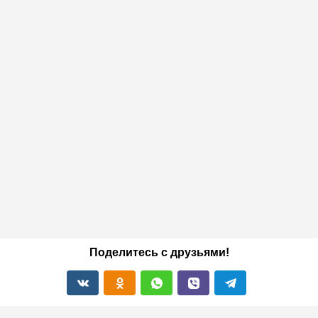
Поделитесь с друзьями!