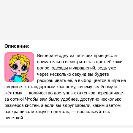
Описание:
Выберите одну из четырёх принцесс и
внимательно всмотритесь в цвет её кожи,
волос, одежды и украшений, ведь уже
через несколько секунд вы будете
раскрашивать её, а выбор цветов в игре не
сводится к стандартным красному, синему зелёному и
жёлтому — количество доступных оттенков переваливает
за сотню! Чтобы вам было удобнее, доступно несколько
размеров кистей, а если вы вдруг забыли, каким цветом
раскрашивали какую-то деталь, — воспользуйтесь
пипеткой.