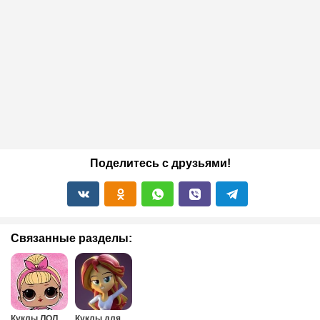
Поделитесь с друзьями!
Связанные разделы:
Куклы ЛОЛ
Куклы для