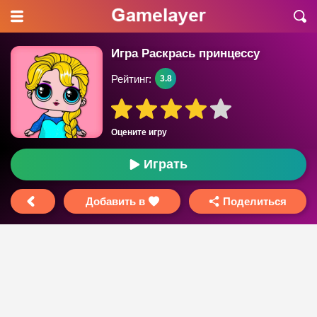
Игра Раскрась принцессу
Рейтинг:
3.8
Оцените игру
Играть
Добавить в
Поделиться