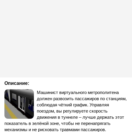
Описание:
Машинист виртуального метрополитена
должен развозить пассажиров по станциям,
соблюдая чёткий график. Управляя
поездом, вы регулируете скорость
движения в туннеле – лучше держать этот
показатель в зелёной зоне, чтобы не перенапрягать
механизмы и не рисковать травмами пассажиров.