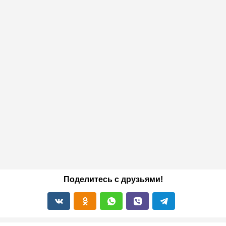
Поделитесь с друзьями!