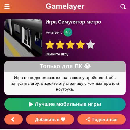
Игра Симулятор метро
Рейтинг:
4.3
Оцените игру
Лучшие мобильные игры
Добавить в
Поделиться