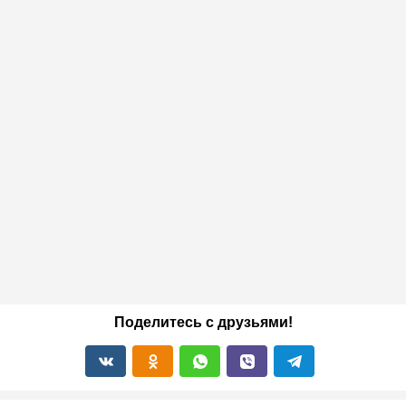
Поделитесь с друзьями!