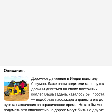
Описание:
Дорожное движение в Индии воистину
безумно. Даже наши водители маршруток
должны дивиться на своих восточных
коллег. Ваша задача, казалось бы, проста
— подобрать пассажира и довести его до
пункта назначения за ограниченное время. Но кто бы мог
подумать что опасностью на дороге могут быть не другие