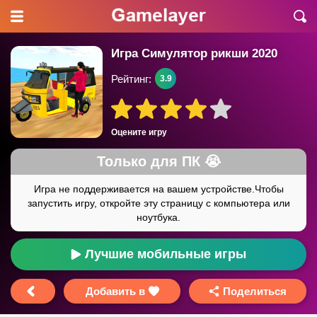
Игра Симулятор рикши 2020
Рейтинг:
3.9
Оцените игру
Лучшие мобильные игры
Добавить в
Поделиться