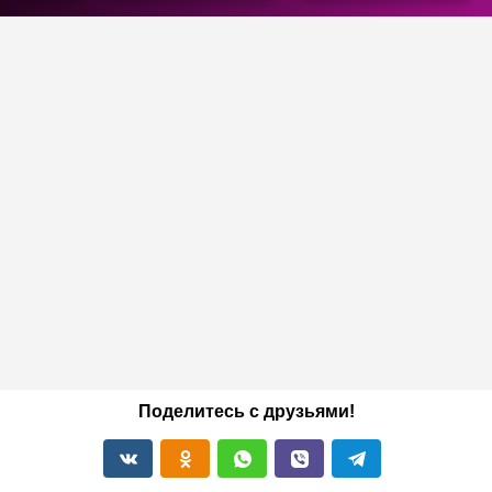
Поделитесь с друзьями!