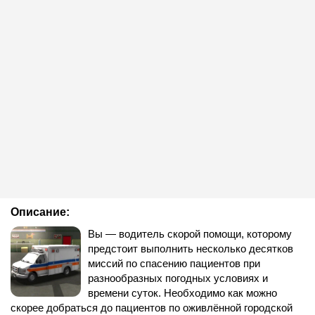
Описание:
Вы — водитель скорой помощи, которому
предстоит выполнить несколько десятков
миссий по спасению пациентов при
разнообразных погодных условиях и
времени суток. Необходимо как можно
скорее добраться до пациентов по оживлённой городской