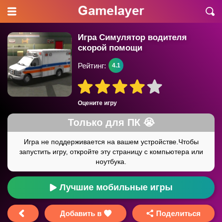
Игра Симулятор водителя
скорой помощи
Рейтинг:
4.1
Оцените игру
Лучшие мобильные игры
Добавить в
Поделиться