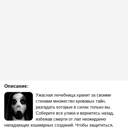
Описание:
Ужасная лечебница хранит за своими
стенами множество кровавых тайн,
разгадать которые в силах только вы.
Соберите все улики и вернитесь назад,
избежав смерти от лап неожиданно
нападающих кошмарных созданий. Чтобы защититься,