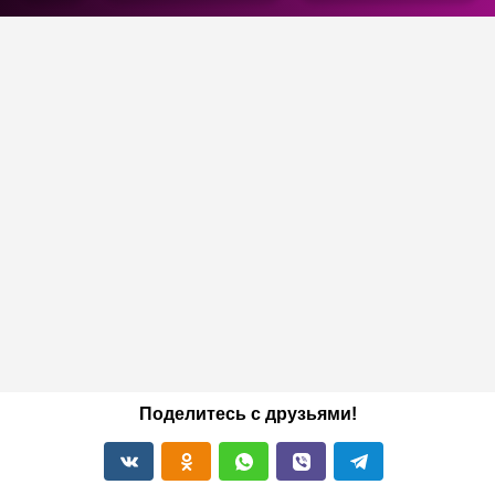
Поделитесь с друзьями!