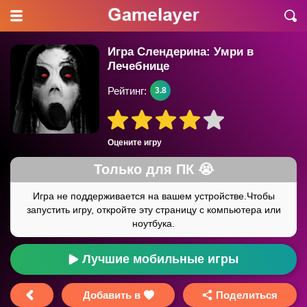
Игра Слендерина: Умри в
Лечебнице
Рейтинг:
3.8
Оцените игру
Лучшие мобильные игры
Добавить в
Поделиться