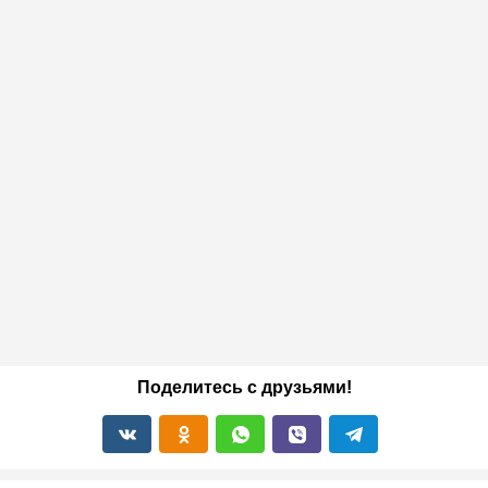
Поделитесь с друзьями!