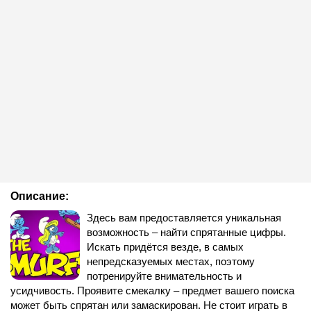
Описание:
Здесь вам предоставляется уникальная
возможность – найти спрятанные цифры.
Искать придётся везде, в самых
непредсказуемых местах, поэтому
потренируйте внимательность и
усидчивость. Проявите смекалку – предмет вашего поиска
может быть спрятан или замаскирован. Не стоит играть в