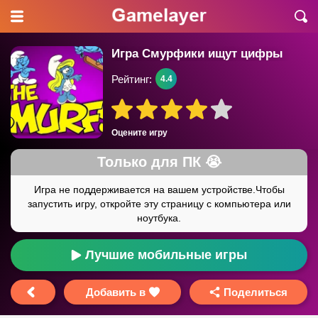
Игра Смурфики ищут цифры
Рейтинг:
4.4
Оцените игру
Лучшие мобильные игры
Добавить в
Поделиться