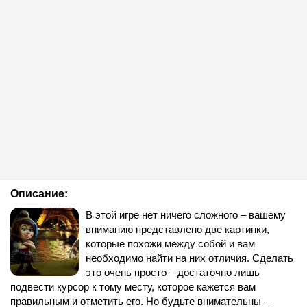
Описание:
В этой игре нет ничего сложного – вашему
вниманию представлено две картинки,
которые похожи между собой и вам
необходимо найти на них отличия. Сделать
это очень просто – достаточно лишь
подвести курсор к тому месту, которое кажется вам
правильным и отметить его. Но будьте внимательны –