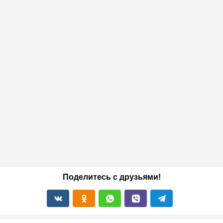
Поделитесь с друзьями!