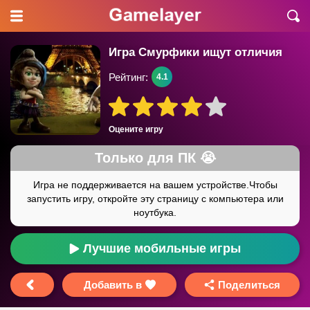
Игра Смурфики ищут отличия
Рейтинг:
4.1
Оцените игру
Лучшие мобильные игры
Добавить в
Поделиться