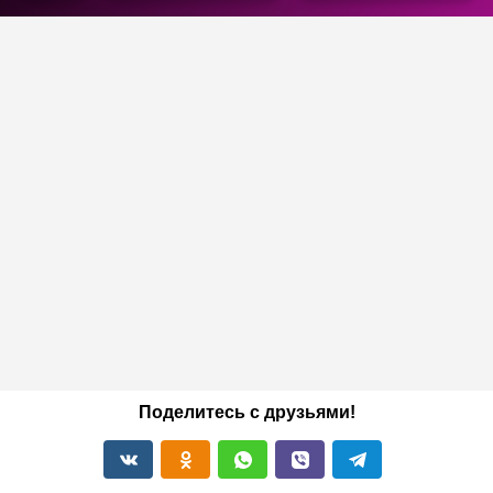
Поделитесь с друзьями!