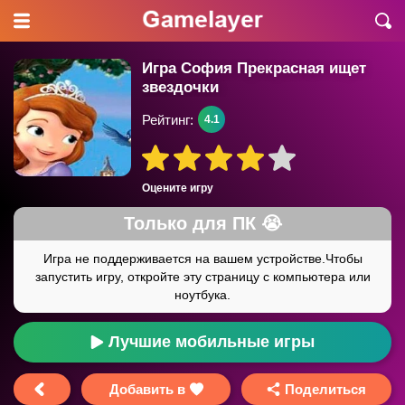
Игра София Прекрасная ищет
звездочки
Рейтинг:
4.1
Оцените игру
Лучшие мобильные игры
Добавить в
Поделиться