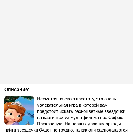
Описание:
Несмотря на свою простоту, это очень
увлекательная игра в которой вам
предстоит искать разноцветные звездочки
на картинках из мультфильма про Софию
Прекрасную. На первых уровнях аркады
найти звездочки будет не трудно, та как они располагаются